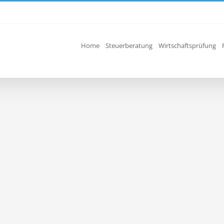
Home
Steuerberatung
Wirtschaftsprüfung