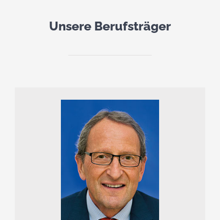
Unsere Berufsträger