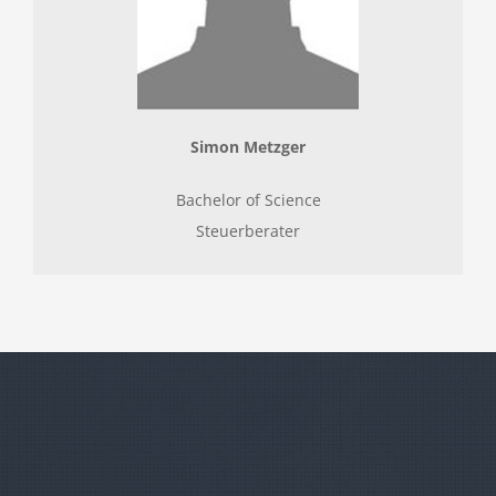
Simon Metzger
Bachelor of Science
Steuerberater