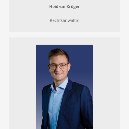
Heidrun Krüger
Rechtsanwältin