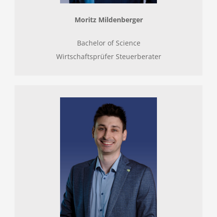
Moritz Mildenberger
Bachelor of Science
Wirtschaftsprüfer Steuerberater