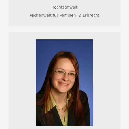
Rechtsanwalt
Fachanwalt für Familien- & Erbrecht