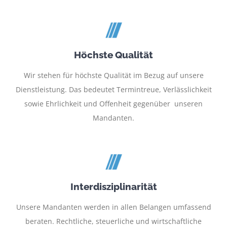
Höchste Qualität
Wir stehen für höchste Qualität im Bezug auf unsere
Dienstleistung. Das bedeutet Termintreue, Verlässlichkeit
sowie Ehrlichkeit und Offenheit gegenüber unseren
Mandanten.
Interdisziplinarität
Unsere Mandanten werden in allen Belangen umfassend
beraten. Rechtliche, steuerliche und wirtschaftliche