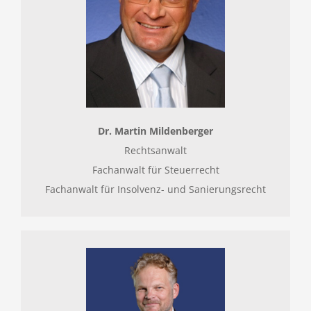
Dr. Martin Mildenberger
Rechtsanwalt
Fachanwalt für Steuerrecht
Fachanwalt für Insolvenz- und Sanierungsrecht