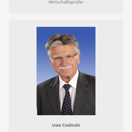
Wirtschaftsprüfer
Uwe Czelinski