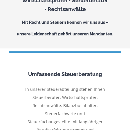
Wirtschaftsprüfer • Steuerberater
• Rechtsanwälte
Mit Recht und Steuern kennen wir uns aus –
unsere Leidenschaft gehört unseren Mandanten.
Umfassende Steuerberatung
In unserer Steuerabteilung stehen Ihnen
Steuerberater, Wirtschaftsprüfer,
Rechtsanwälte, Bilanzbuchhalter,
Steuerfachwirte und
Steuerfachangestellte mit langjähriger
Berufserfahrung prompt und