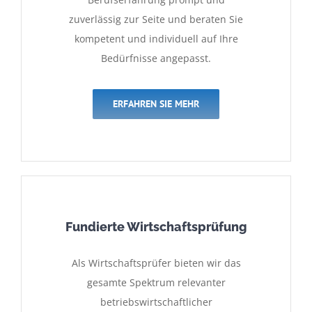
zuverlässig zur Seite und beraten Sie
kompetent und individuell auf Ihre
Bedürfnisse angepasst.
ERFAHREN SIE MEHR
Fundierte Wirtschaftsprüfung
Als Wirtschaftsprüfer bieten wir das
gesamte Spektrum relevanter
betriebswirtschaftlicher