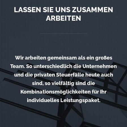
LASSEN SIE UNS ZUSAMMEN
ARBEITEN
Wir arbeiten gemeinsam als ein großes
Team. So unterschiedlich die Unternehmen
und die privaten Steuerfälle heute auch
sind, so vielfältig sind die
Kombinationsmöglichkeiten für Ihr
individuelles Leistungspaket.