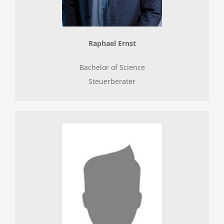
Raphael Ernst
Bachelor of Science
Steuerberater