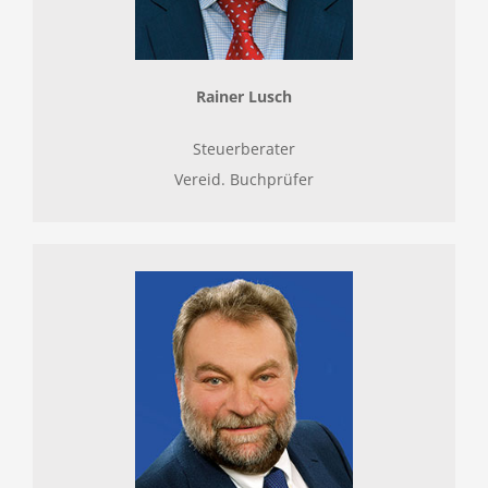
Rainer Lusch
Steuerberater
Vereid. Buchprüfer