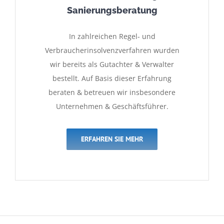
Sanierungsberatung
In zahlreichen Regel- und
Verbraucherinsolvenzverfahren wurden
wir bereits als Gutachter & Verwalter
bestellt. Auf Basis dieser Erfahrung
beraten & betreuen wir insbesondere
Unternehmen & Geschäftsführer.
ERFAHREN SIE MEHR