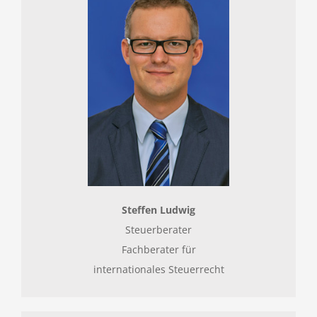
Steffen Ludwig
Steuerberater
Fachberater für
internationales Steuerrecht