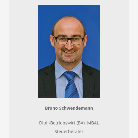
Bruno Schwendemann
Dipl.-Betriebswirt (BA), MBAL
Steuerberater