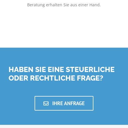
Beratung erhalten Sie aus einer Hand.
HABEN SIE EINE STEUERLICHE
ODER RECHTLICHE FRAGE?
IHRE ANFRAGE