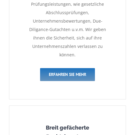
Prüfungsleistungen, wie gesetzliche
Abschlussprüfungen,
Unternehmensbewertungen, Due-
Diligance-Gutachten u.v.m. Wir geben
ihnen die Sicherheit, sich auf ihre
Unternehmenszahlen verlassen zu
können.
ERFAHREN SIE MEHR
Breit gefächerte