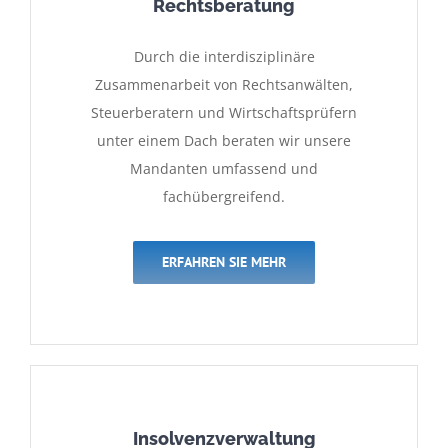
Rechtsberatung
Durch die interdisziplinäre
Zusammenarbeit von Rechtsanwälten,
Steuerberatern und Wirtschaftsprüfern
unter einem Dach beraten wir unsere
Mandanten umfassend und
fachübergreifend.
ERFAHREN SIE MEHR
Insolvenzverwaltung