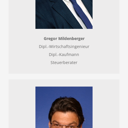
Gregor Mildenberger
Dipl.-Wirtschaftsingenieur
Dipl.-Kaufmann
Steuerberater