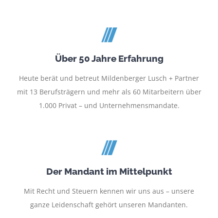
Über 50 Jahre Erfahrung
Heute berät und betreut Mildenberger Lusch + Partner
mit 13 Berufsträgern und mehr als 60 Mitarbeitern über
1.000 Privat – und Unternehmensmandate.
Der Mandant im Mittelpunkt
Mit Recht und Steuern kennen wir uns aus – unsere
ganze Leidenschaft gehört unseren Mandanten.